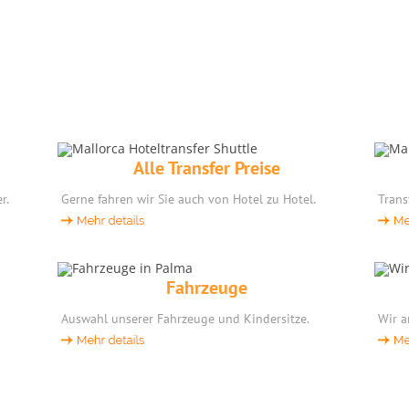
Alle Transfer Preise
r.
Gerne fahren wir Sie auch von Hotel zu Hotel.
Trans
Fahrzeuge
Auswahl unserer Fahrzeuge und Kindersitze.
Wir a