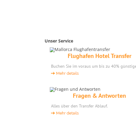
Unser Service
Flughafen Hotel Transfer
Buchen Sie im voraus um bis zu 40% günstige
Fragen & Antworten
Alles über den Transfer Ablauf.