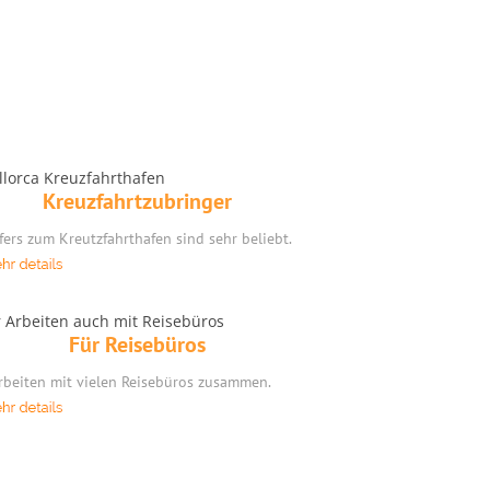
Kreuzfahrtzubringer
fers zum Kreutzfahrthafen sind sehr beliebt.
Für Reisebüros
rbeiten mit vielen Reisebüros zusammen.